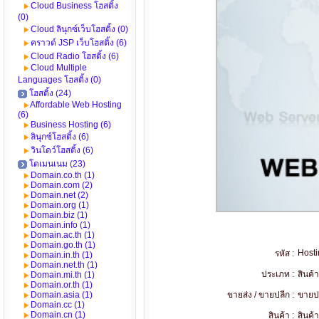
Cloud Business โฮสติ้ง
(0)
Cloud ลินุกซ์เว็บโฮสติ้ง (0)
คราวด์ JSP เว็บโฮสติ้ง (6)
Cloud Radio โฮสติ้ง (6)
Cloud Multiple
Languages โฮสติ้ง (0)
โฮสติ้ง (24)
Affordable Web Hosting
(6)
Business Hosting (6)
ลินุกซ์โฮสติ้ง (6)
วินโดว์โฮสติ้ง (6)
โดเมนเนม (23)
Domain.co.th (1)
Domain.com (2)
Domain.net (2)
Domain.org (1)
Domain.biz (1)
Domain.info (1)
Domain.ac.th (1)
Domain.go.th (1)
Host
รหัส :
Domain.in.th (1)
Domain.net.th (1)
ประเภท :
สินค้
Domain.mi.th (1)
Domain.or.th (1)
Domain.asia (1)
ขายส่ง / ขายปลีก :
ขายป
Domain.cc (1)
Domain.cn (1)
สินค้า :
สินค